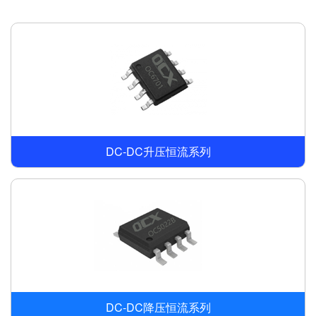
DC-DC升压恒流系列
DC-DC降压恒流系列