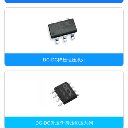
DC-DC降压恒压系列
DC-DC升压/升降压恒压系列