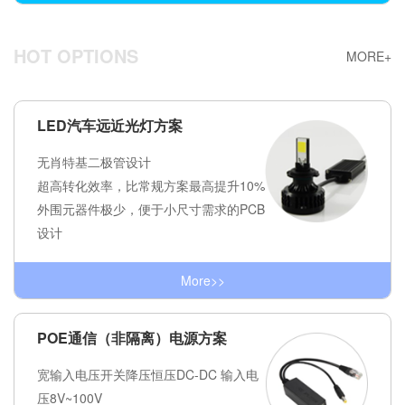
HOT OPTIONS
MORE+
LED汽车远近光灯方案
无肖特基二极管设计
超高转化效率，比常规方案最高提升10%
外围元器件极少，便于小尺寸需求的PCB
设计
More>>
POE通信（非隔离）电源方案
宽输入电压开关降压恒压DC-DC 输入电
压8V~100V