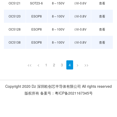
OC5121
SOT23-6
8～150V
≤Vi-0.6V
查看
OC5120
ESOP8
8～100V
≤Vi-0.8V
查看
OC5128
ESOP8
8～100V
≤Vi-0.8V
查看
OC5138
ESOP8
8～100V
≤Vi-0.8V
查看
<<
<
1
2
3
4
>
>>
Copyright 2020 Dz 深圳欧创芯半导体有限公司 All rights reserved
版权所有 备案号：粤ICP备2021167345号