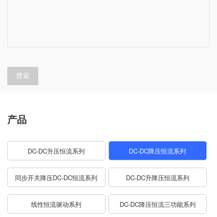
搜索
产品
DC-DC升压恒流系列
DC-DC降压恒流系列
同步开关降压DC-DC恒流系列
DC-DC升降压恒流系列
线性恒流驱动系列
DC-DC降压恒流三功能系列